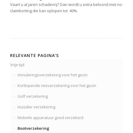
Vaart u al jaren schadevrij? Dan wordt u extra beloond met no-
claimkorting die kan oplopen tot 40%.
RELEVANTE PAGINA’S
Vrije tijd
Annuleringsverzekering voor het gezin
Kortlopende reisverzekering voor het gezin
Golf verzekering
Huisdier verzekering
Mobiele apparatuur goed verzekerd
Bootverzekering