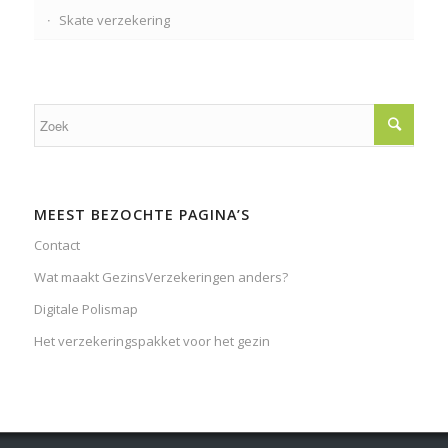
Skate verzekering
MEEST BEZOCHTE PAGINA’S
Contact
Wat maakt GezinsVerzekeringen anders?
Digitale Polismap
Het verzekeringspakket voor het gezin