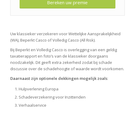
Bereken uw premie
Uw klassieker verzekeren voor Wettelijke Aansprakelijkheid
(WA), Beperkt Casco of Volledig Casco (All Risk).
Bij Beperkt en Volledig Casco is overlegging van een geldig
taxatierapport en foto’s van de klassieker doorgaans
noodzakelijk. Dit geeft extra zekerheid zodat bij schade
discussie over de schadehoogte of waarde wordt voorkomen.
Daarnaast zijn optionele dekkingen mogelijk zoals
:
Hulpverlening Europa
Schadeverzekering voor Inzittenden
Verhaalservice