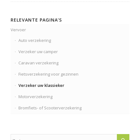
RELEVANTE PAGINA’S
Vervoer
Auto verzekering
Verzeker uw camper
Caravan verzekering
Fietsverzekering voor gezinnen
Verzeker uw klassieker
Motorverzekering
Bromfiets- of Scooterverzekering